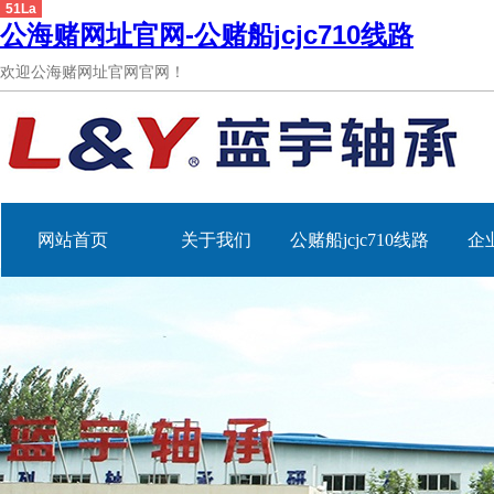
51La
公海赌网址官网-公赌船jcjc710线路
欢迎公海赌网址官网官网！
网站首页
关于我们
公赌船jcjc710线路
企