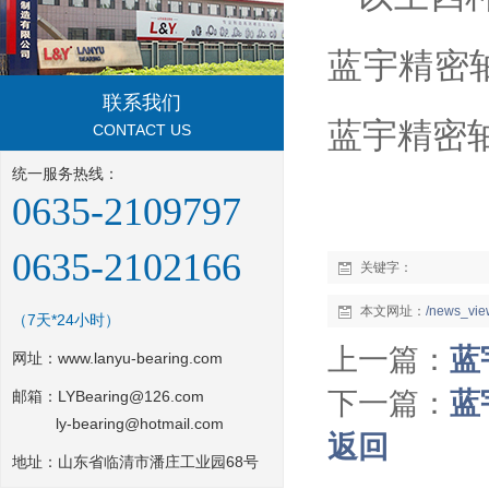
蓝宇精密
联系我们
蓝宇精密
CONTACT US
统一服务热线：
0635-2109797
0635-2102166
关键字：
本文网址：
/news_vie
（7天*24小时）
上一篇：
蓝
网址：
www.lanyu-bearing.com
下一篇：
蓝
邮箱：LYBearing@126.com
ly-bearing@hotmail.com
返回
地址：山东省临清市潘庄工业园68号