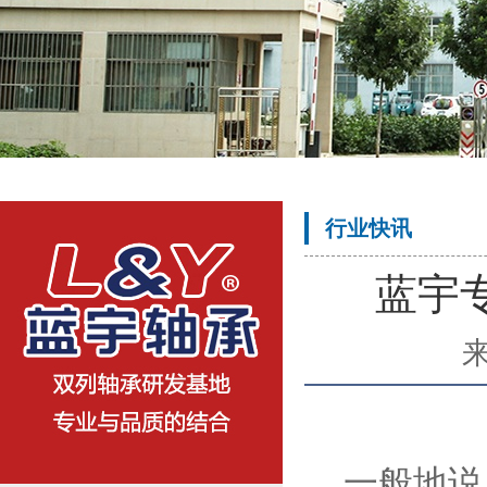
行业快讯
蓝宇
一般地说